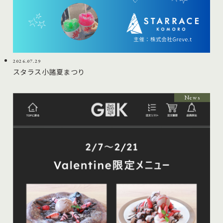
2026.07.29
スタラス小諸夏まつり
News