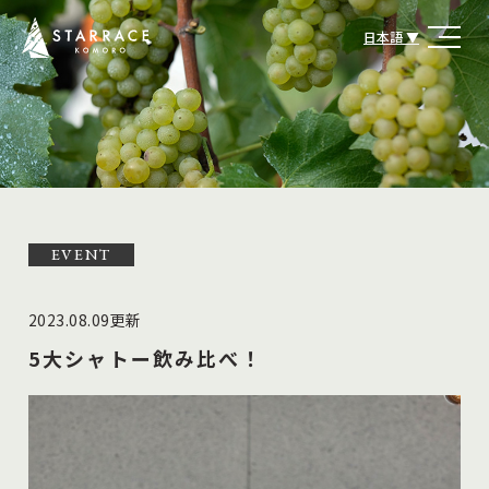
日本語
EVENT
2023.08.09更新
5大シャトー飲み比べ！