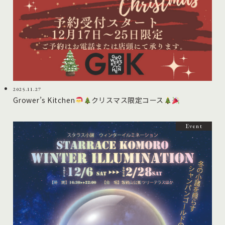
2025.11.27
Grower’s Kitchen
クリスマス限定コース
Event