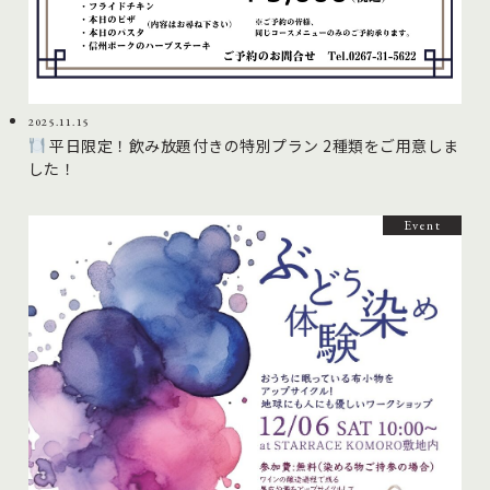
2025.11.15
平日限定！飲み放題付きの特別プラン 2種類をご用意しま
した！
Event