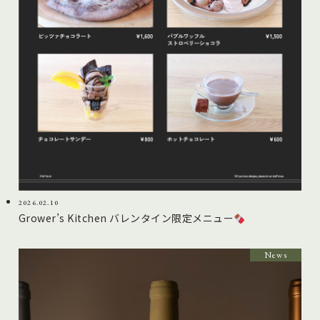
2026.02.10
Grower’s Kitchen バレンタイン限定メニュー
News