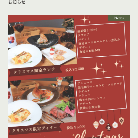
お知らせ
News